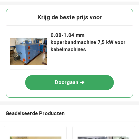
Krijg de beste prijs voor
0.08-1.04 mm
koperbandmachine 7,5 kW voor
kabelmachines
Doorgaan
Geadviseerde Producten