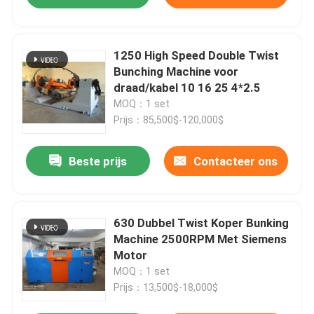
1250 High Speed Double Twist
Bunching Machine voor
draad/kabel 10 16 25 4*2.5
MOQ：1 set
Prijs：85,500$-120,000$
Beste prijs
Contacteer ons
630 Dubbel Twist Koper Bunking
Machine 2500RPM Met Siemens
Motor
MOQ：1 set
Prijs：13,500$-18,000$