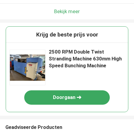
Bekijk meer
Krijg de beste prijs voor
2500 RPM Double Twist
Stranding Machine 630mm High
Speed Bunching Machine
Doorgaan
Geadviseerde Producten