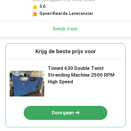
5.0
Geverifieerde Leverancier
Bekijk meer
Krijg de beste prijs voor
Tinned 630 Double Twist
Stranding Machine 2500 RPM
High Speed
Doorgaan