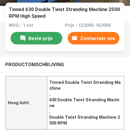
Tinned 630 Double Twist Stranding Machine 2500
RPM High Speed
MOQ：1 set
Prijs：12,500$-18,000$
Beste prijs
Contacteer ons
PRODUCTOMSCHRIJVING
Tinned Double Twist Stranding Ma
chine
,
630 Double Twist Stranding Machi
Hoog licht:
ne
,
Double Twist Stranding Machine 2
500 RPM