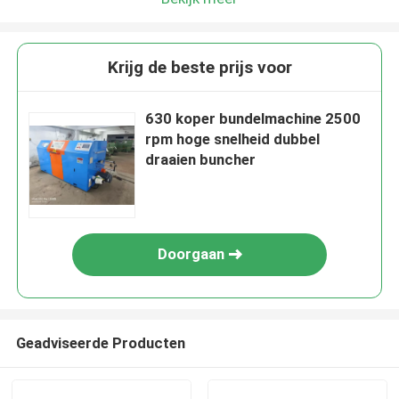
Krijg de beste prijs voor
630 koper bundelmachine 2500
rpm hoge snelheid dubbel
draaien buncher
Doorgaan
Geadviseerde Producten