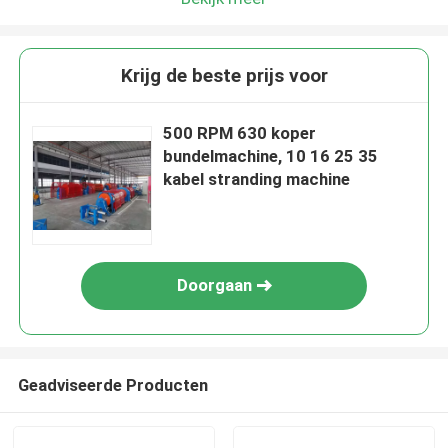
Krijg de beste prijs voor
500 RPM 630 koper
bundelmachine, 10 16 25 35
kabel stranding machine
Doorgaan
Geadviseerde Producten