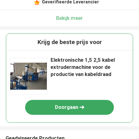
Geverifieerde Leverancier
Bekijk meer
Krijg de beste prijs voor
Elektronische 1,5 2,5 kabel
extrudermachine voor de
productie van kabeldraad
Doorgaan
Geadviseerde Producten