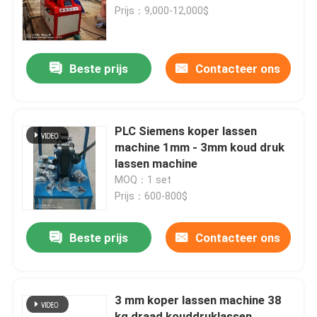
Prijs：9,000-12,000$
Beste prijs
Contacteer ons
PLC Siemens koper lassen
machine 1mm - 3mm koud druk
lassen machine
MOQ：1 set
Prijs：600-800$
Beste prijs
Contacteer ons
3 mm koper lassen machine 38
kg draad kouddruklassen