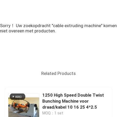
Sorry！ Uw zoekopdracht "cable extruding machine" komen
niet overeen met producten.
Related Products
1250 High Speed Double Twist
Bunching Machine voor
draad/kabel 10 16 25 4*2.5
MOQ：1 set