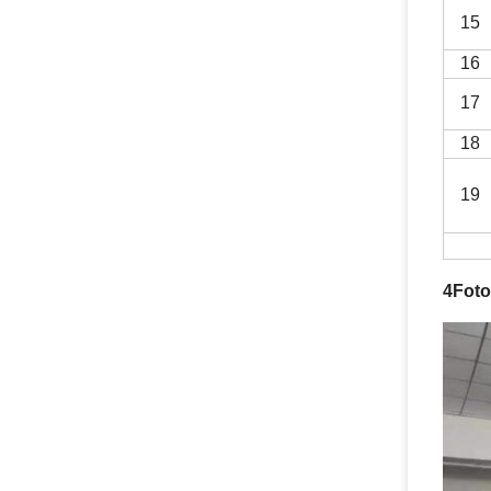
15
16
17
18
19
4Foto