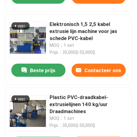
Elektronisch 1,5 2,5 kabel
extrusie lijn machine voor jas
schede PVC-kabel
MOQ：1 set
Prijs：35,000$-55,000$
Beste prijs
Contacteer ons
Plastic PVC-draadkabel-
extrusielijnen 140 kg/uur
Draadmachines
MOQ：1 set
Prijs：35,000$-50,000$