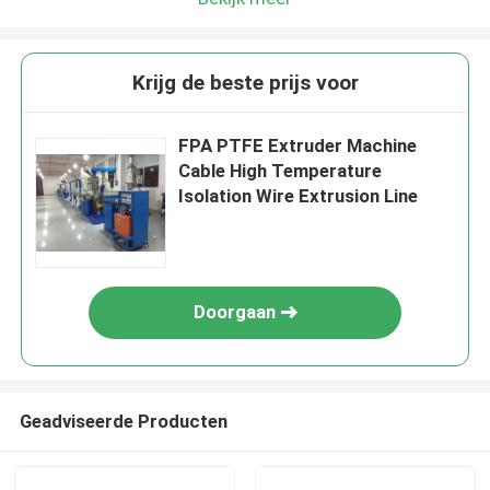
Krijg de beste prijs voor
FPA PTFE Extruder Machine
Cable High Temperature
Isolation Wire Extrusion Line
Doorgaan
Geadviseerde Producten