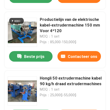
Productielijn van de elektrische
kabel-extrudermachine 150 mm
Voor 4*120
MOQ：1 set
Prijs：85,000-150,000$
Beste prijs
Contacteer ons
Hongli 50 extrudermachine kabel
90 kg/h draad extrudermachines
MOQ：1 set
Prijs：25,000$-55,000$