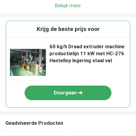
Bekijk meer
Krijg de beste prijs voor
60 kg/h Draad extruder machine
productielijn 11 kW met HC-276
Hastelloy legering staal vat
Doorgaan
Geadviseerde Producten