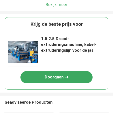
Bekijk meer
Krijg de beste prijs voor
1.5 2.5 Draad-
extruderingsmachine, kabel-
extruderingslijn voor de jas
Doorgaan
Geadviseerde Producten