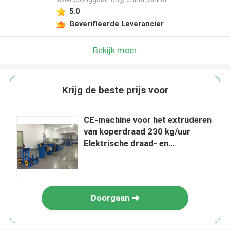
5.0
Geverifieerde Leverancier
Bekijk meer
Krijg de beste prijs voor
CE-machine voor het extruderen
van koperdraad 230 kg/uur
Elektrische draad- en
kabelmachine
Doorgaan