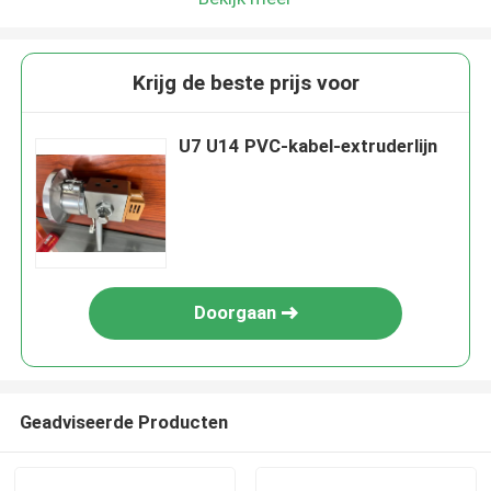
Krijg de beste prijs voor
U7 U14 PVC-kabel-extruderlijn
Doorgaan
Geadviseerde Producten