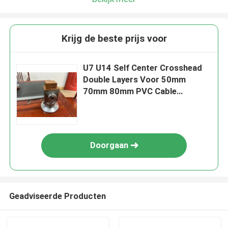
Krijg de beste prijs voor
U7 U14 Self Center Crosshead
Double Layers Voor 50mm
70mm 80mm PVC Cable
Extruder Line
Doorgaan
Geadviseerde Producten