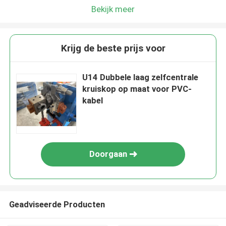
Bekijk meer
Krijg de beste prijs voor
U14 Dubbele laag zelfcentrale
kruiskop op maat voor PVC-
kabel
Doorgaan
Geadviseerde Producten