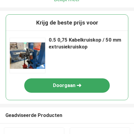
Krijg de beste prijs voor
0.5 0,75 Kabelkruiskop / 50 mm
extrusiekruiskop
Doorgaan
Geadviseerde Producten