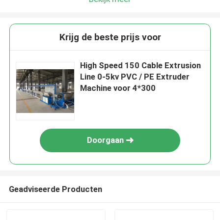
Krijg de beste prijs voor
High Speed 150 Cable Extrusion
Line 0-5kv PVC / PE Extruder
Machine voor 4*300
Doorgaan
Geadviseerde Producten