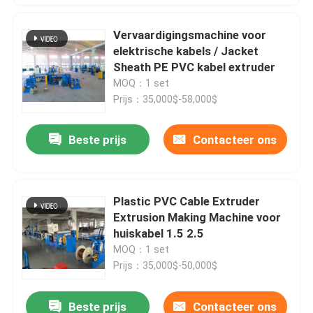
Vervaardigingsmachine voor
elektrische kabels / Jacket
Sheath PE PVC kabel extruder
MOQ：1 set
Prijs：35,000$-58,000$
Beste prijs
Contacteer ons
Plastic PVC Cable Extruder
Extrusion Making Machine voor
huiskabel 1.5 2.5
MOQ：1 set
Prijs：35,000$-50,000$
Beste prijs
Contacteer ons