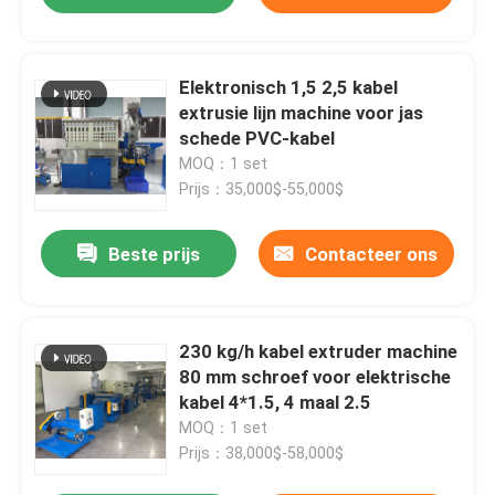
Elektronisch 1,5 2,5 kabel
extrusie lijn machine voor jas
schede PVC-kabel
MOQ：1 set
Prijs：35,000$-55,000$
Beste prijs
Contacteer ons
230 kg/h kabel extruder machine
80 mm schroef voor elektrische
kabel 4*1.5, 4 maal 2.5
MOQ：1 set
Prijs：38,000$-58,000$