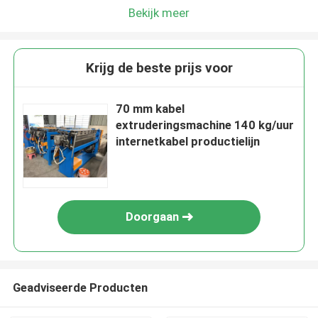
Bekijk meer
Krijg de beste prijs voor
70 mm kabel
extruderingsmachine 140 kg/uur
internetkabel productielijn
Doorgaan
Geadviseerde Producten