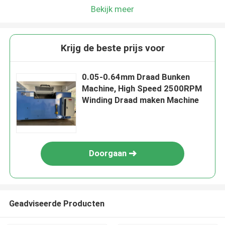
Bekijk meer
Krijg de beste prijs voor
0.05-0.64mm Draad Bunken
Machine, High Speed 2500RPM
Winding Draad maken Machine
Doorgaan
Geadviseerde Producten