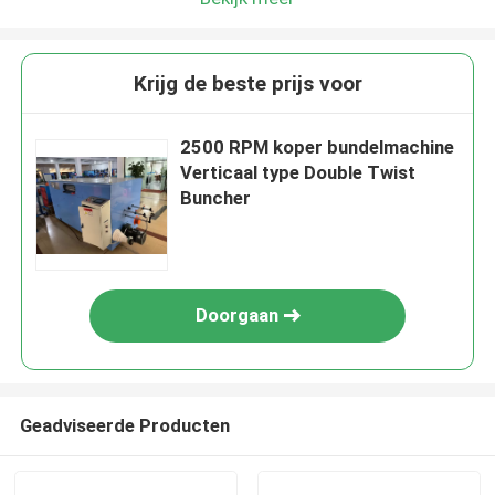
Krijg de beste prijs voor
2500 RPM koper bundelmachine
Verticaal type Double Twist
Buncher
Doorgaan
Geadviseerde Producten