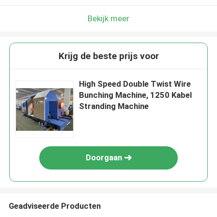
Bekijk meer
Krijg de beste prijs voor
High Speed Double Twist Wire
Bunching Machine, 1250 Kabel
Stranding Machine
Doorgaan
Geadviseerde Producten