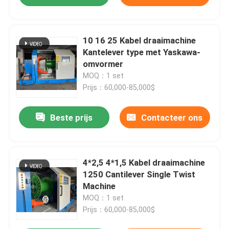
10 16 25 Kabel draaimachine
Kantelever type met Yaskawa-
omvormer
MOQ：1 set
Prijs：60,000-85,000$
Beste prijs
Contacteer ons
4*2,5 4*1,5 Kabel draaimachine
1250 Cantilever Single Twist
Machine
MOQ：1 set
Prijs：60,000-85,000$