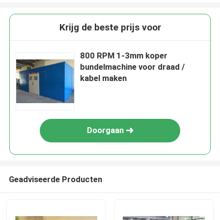
Krijg de beste prijs voor
800 RPM 1-3mm koper
bundelmachine voor draad /
kabel maken
Doorgaan
Geadviseerde Producten