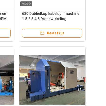
eren
630 Dubbelkop kabelspinmachine
0RPM
1.5 2.5 4 6 Draadwikkeling
Beste Prijs