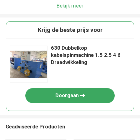
Bekijk meer
Krijg de beste prijs voor
630 Dubbelkop
kabelspinmachine 1.5 2.5 4 6
Draadwikkeling
Doorgaan
Geadviseerde Producten