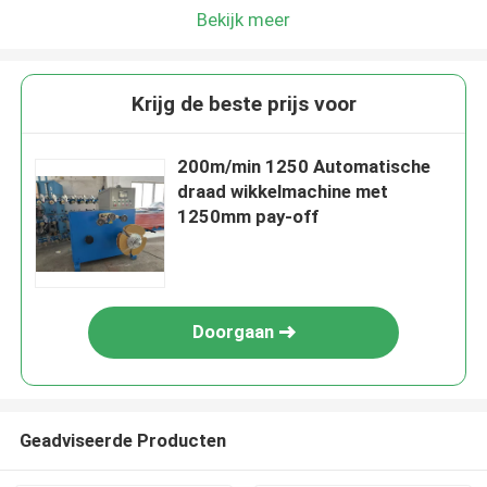
Bekijk meer
Krijg de beste prijs voor
200m/min 1250 Automatische
draad wikkelmachine met
1250mm pay-off
Doorgaan
Geadviseerde Producten