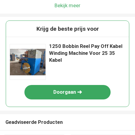
Bekijk meer
Krijg de beste prijs voor
1250 Bobbin Reel Pay Off Kabel
Winding Machine Voor 25 35
Kabel
Doorgaan
Geadviseerde Producten