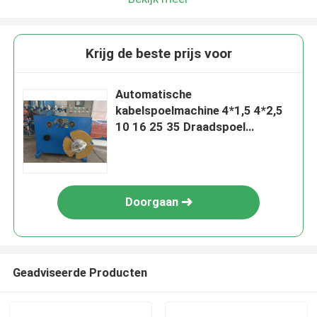
Krijg de beste prijs voor
Automatische
kabelspoelmachine 4*1,5 4*2,5
10 16 25 35 Draadspoel
wikkelmachine
Doorgaan
Geadviseerde Producten