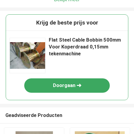
Krijg de beste prijs voor
Flat Steel Cable Bobbin 500mm
Voor Koperdraad 0,15mm
tekenmachine
Doorgaan
Geadviseerde Producten