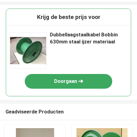
Krijg de beste prijs voor
Dubbellaagstaalkabel Bobbin
630mm staal ijzer materiaal
Doorgaan
Geadviseerde Producten