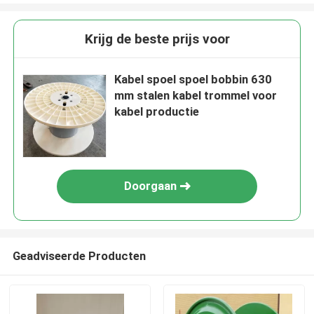
Krijg de beste prijs voor
Kabel spoel spoel bobbin 630
mm stalen kabel trommel voor
kabel productie
Doorgaan
Geadviseerde Producten