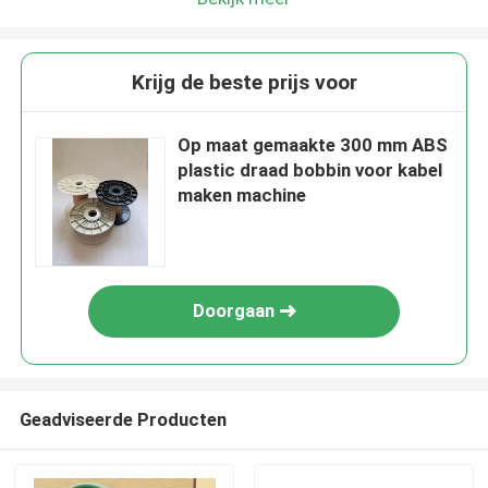
Krijg de beste prijs voor
Op maat gemaakte 300 mm ABS
plastic draad bobbin voor kabel
maken machine
Doorgaan
Geadviseerde Producten