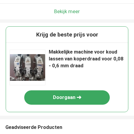
Bekijk meer
Krijg de beste prijs voor
Makkelijke machine voor koud
lassen van koperdraad voor 0,08
- 0,6 mm draad
Doorgaan
Geadviseerde Producten