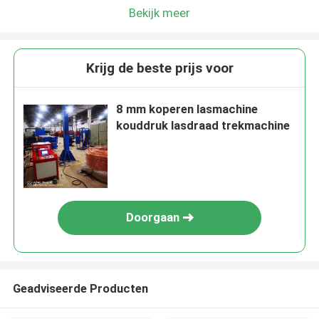
Bekijk meer
Krijg de beste prijs voor
8 mm koperen lasmachine
kouddruk lasdraad trekmachine
Doorgaan
Geadviseerde Producten