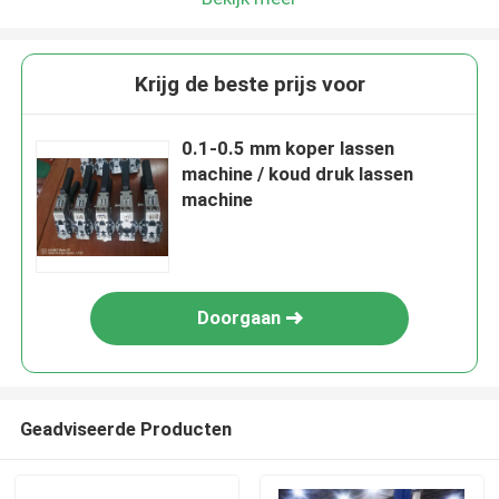
Krijg de beste prijs voor
0.1-0.5 mm koper lassen
machine / koud druk lassen
machine
Doorgaan
Geadviseerde Producten