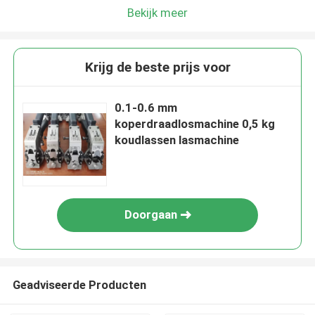
Bekijk meer
Krijg de beste prijs voor
0.1-0.6 mm
koperdraadlosmachine 0,5 kg
koudlassen lasmachine
Doorgaan
Geadviseerde Producten