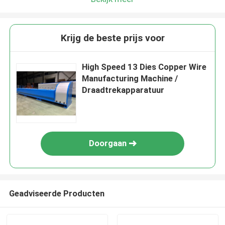
Krijg de beste prijs voor
High Speed 13 Dies Copper Wire
Manufacturing Machine /
Draadtrekapparatuur
Doorgaan
Geadviseerde Producten