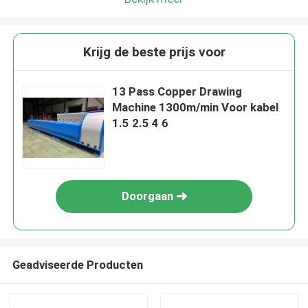
Krijg de beste prijs voor
13 Pass Copper Drawing
Machine 1300m/min Voor kabel
1.5 2.5 4 6
Doorgaan
Geadviseerde Producten