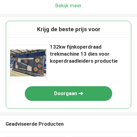
Bekijk meer
Krijg de beste prijs voor
132kw fijnkoperdraad
trekmachine 13 dies voor
koperdraadleiders productie
Doorgaan
Geadviseerde Producten