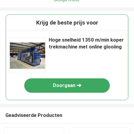
Krijg de beste prijs voor
Hoge snelheid 1350 m/min koper
trekmachine met online glooiing
Doorgaan
Geadviseerde Producten