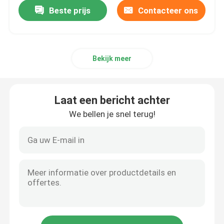
Beste prijs
Contacteer ons
Bekijk meer
Laat een bericht achter
We bellen je snel terug!
Thuis
Producten
Video's