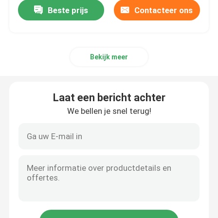
Beste prijs
Contacteer ons
Bekijk meer
Laat een bericht achter
We bellen je snel terug!
Thuis
Producten
Video's