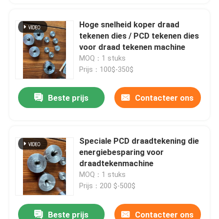
Hoge snelheid koper draad
tekenen dies / PCD tekenen dies
voor draad tekenen machine
MOQ：1 stuks
Prijs：100$-350$
Beste prijs
Contacteer ons
Speciale PCD draadtekening die
energiebesparing voor
draadtekenmachine
MOQ：1 stuks
Prijs：200 $-500$
Beste prijs
Contacteer ons